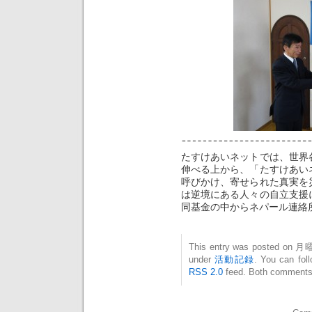
たすけあいネットでは、世界
伸べる上から、「たすけあい
呼びかけ、寄せられた真実を
は逆境にある人々の自立支援
同基金の中からネパール連絡
This entry was posted on 月曜
under
活動記録
. You can fol
RSS 2.0
feed. Both comments 